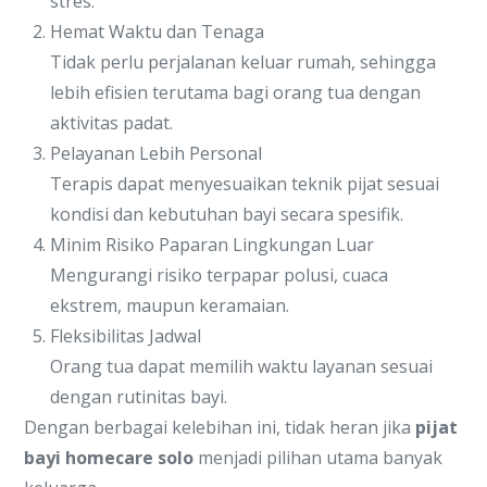
stres.
Hemat Waktu dan Tenaga
Tidak perlu perjalanan keluar rumah, sehingga
lebih efisien terutama bagi orang tua dengan
aktivitas padat.
Pelayanan Lebih Personal
Terapis dapat menyesuaikan teknik pijat sesuai
kondisi dan kebutuhan bayi secara spesifik.
Minim Risiko Paparan Lingkungan Luar
Mengurangi risiko terpapar polusi, cuaca
ekstrem, maupun keramaian.
Fleksibilitas Jadwal
Orang tua dapat memilih waktu layanan sesuai
dengan rutinitas bayi.
Dengan berbagai kelebihan ini, tidak heran jika
pijat
bayi homecare solo
menjadi pilihan utama banyak