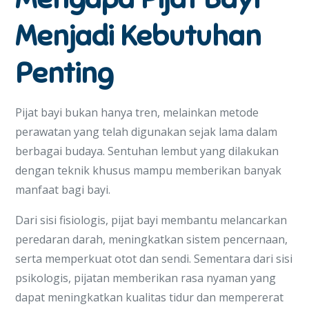
Menjadi Kebutuhan
Penting
Pijat bayi bukan hanya tren, melainkan metode
perawatan yang telah digunakan sejak lama dalam
berbagai budaya. Sentuhan lembut yang dilakukan
dengan teknik khusus mampu memberikan banyak
manfaat bagi bayi.
Dari sisi fisiologis, pijat bayi membantu melancarkan
peredaran darah, meningkatkan sistem pencernaan,
serta memperkuat otot dan sendi. Sementara dari sisi
psikologis, pijatan memberikan rasa nyaman yang
dapat meningkatkan kualitas tidur dan mempererat