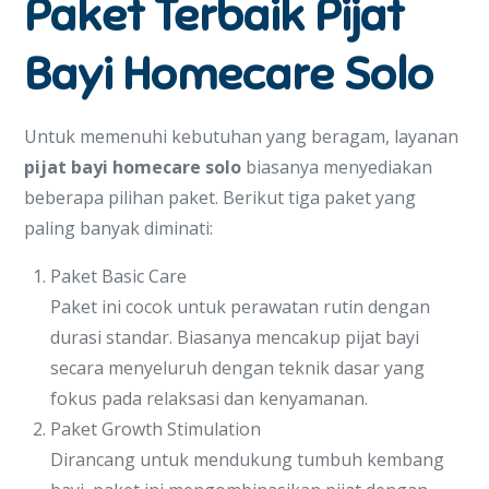
Paket Terbaik Pijat
Bayi Homecare Solo
Untuk memenuhi kebutuhan yang beragam, layanan
pijat bayi homecare solo
biasanya menyediakan
beberapa pilihan paket. Berikut tiga paket yang
paling banyak diminati:
Paket Basic Care
Paket ini cocok untuk perawatan rutin dengan
durasi standar. Biasanya mencakup pijat bayi
secara menyeluruh dengan teknik dasar yang
fokus pada relaksasi dan kenyamanan.
Paket Growth Stimulation
Dirancang untuk mendukung tumbuh kembang