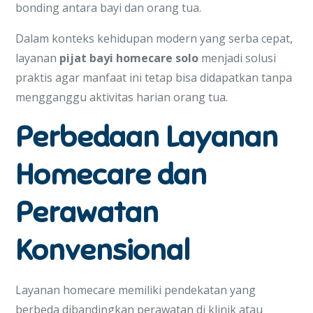
bonding antara bayi dan orang tua.
Dalam konteks kehidupan modern yang serba cepat,
layanan
pijat bayi homecare solo
menjadi solusi
praktis agar manfaat ini tetap bisa didapatkan tanpa
mengganggu aktivitas harian orang tua.
Perbedaan Layanan
Homecare dan
Perawatan
Konvensional
Layanan homecare memiliki pendekatan yang
berbeda dibandingkan perawatan di klinik atau