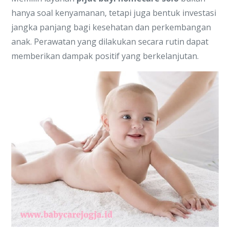
hanya soal kenyamanan, tetapi juga bentuk investasi
jangka panjang bagi kesehatan dan perkembangan
anak. Perawatan yang dilakukan secara rutin dapat
memberikan dampak positif yang berkelanjutan.