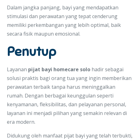
Dalam jangka panjang, bayi yang mendapatkan
stimulasi dan perawatan yang tepat cenderung
memiliki perkembangan yang lebih optimal, baik
secara fisik maupun emosional.
Penutup
Layanan
pijat bayi homecare solo
hadir sebagai
solusi praktis bagi orang tua yang ingin memberikan
perawatan terbaik tanpa harus meninggalkan
rumah. Dengan berbagai keunggulan seperti
kenyamanan, fleksibilitas, dan pelayanan personal,
layanan ini menjadi pilihan yang semakin relevan di
era modern.
Didukung oleh manfaat pijat bayi yang telah terbukti,