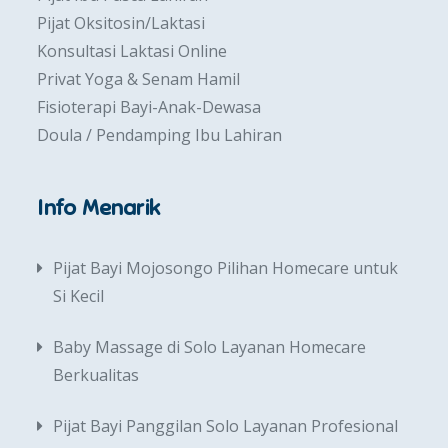
Pijat Oksitosin/Laktasi
Konsultasi Laktasi Online
Privat Yoga & Senam Hamil
Fisioterapi Bayi-Anak-Dewasa
Doula / Pendamping Ibu Lahiran
Info Menarik
Pijat Bayi Mojosongo Pilihan Homecare untuk
Si Kecil
Baby Massage di Solo Layanan Homecare
Berkualitas
Pijat Bayi Panggilan Solo Layanan Profesional