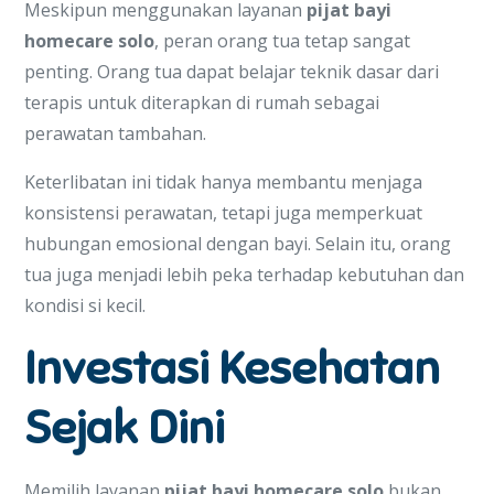
Meskipun menggunakan layanan
pijat bayi
homecare solo
, peran orang tua tetap sangat
penting. Orang tua dapat belajar teknik dasar dari
terapis untuk diterapkan di rumah sebagai
perawatan tambahan.
Keterlibatan ini tidak hanya membantu menjaga
konsistensi perawatan, tetapi juga memperkuat
hubungan emosional dengan bayi. Selain itu, orang
tua juga menjadi lebih peka terhadap kebutuhan dan
kondisi si kecil.
Investasi Kesehatan
Sejak Dini
Memilih layanan
pijat bayi homecare solo
bukan