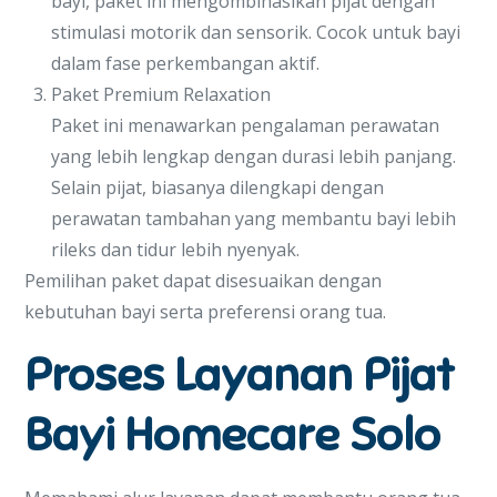
bayi, paket ini mengombinasikan pijat dengan
stimulasi motorik dan sensorik. Cocok untuk bayi
dalam fase perkembangan aktif.
Paket Premium Relaxation
Paket ini menawarkan pengalaman perawatan
yang lebih lengkap dengan durasi lebih panjang.
Selain pijat, biasanya dilengkapi dengan
perawatan tambahan yang membantu bayi lebih
rileks dan tidur lebih nyenyak.
Pemilihan paket dapat disesuaikan dengan
kebutuhan bayi serta preferensi orang tua.
Proses Layanan Pijat
Bayi Homecare Solo