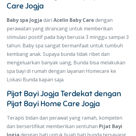
Care Jogja
Baby spa Jogja
dari
Acelin Baby Care
dengan
perawatan yang dirancang untuk memberikan
stimulasi positif pada bayi berusia 3 minggu sampai 3
tahun. Baby spa sangat bermanfaat untuk tumbuh
kembang anak. Supaya bunda tidak ribet dan
mengeluarkan banyak uang, Bunda bisa melakukan
spa bayi di rumah dengan layanan Homecare ke
Lokasi Bunda kapan saja.
Pijat Bayi Jogja Terdekat dengan
Pijat Bayi Home Care Jogja
Terapis bidan dan perawat yang ramah, kompeten
dan bersertifikat memberikan sentuhan
Pijat Bayi
Jogja
dengan hati untuk buah hati bunda tersayang.