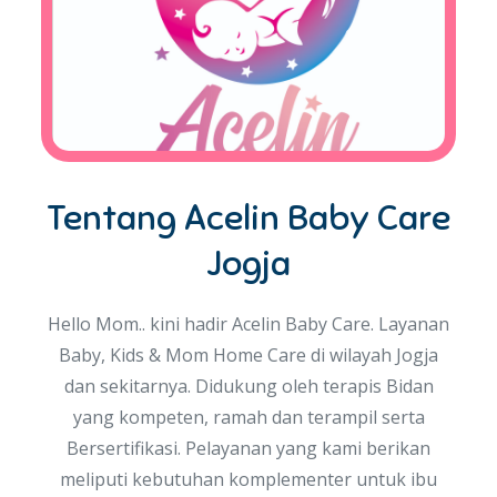
Tentang Acelin Baby Care
Jogja
Hello Mom.. kini hadir Acelin Baby Care. Layanan
Baby, Kids & Mom Home Care di wilayah Jogja
dan sekitarnya. Didukung oleh terapis Bidan
yang kompeten, ramah dan terampil serta
Bersertifikasi. Pelayanan yang kami berikan
meliputi kebutuhan komplementer untuk ibu