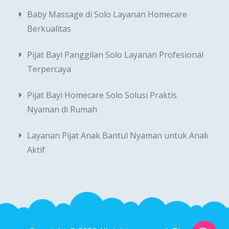
Baby Massage di Solo Layanan Homecare
Berkualitas
Pijat Bayi Panggilan Solo Layanan Profesional
Terpercaya
Pijat Bayi Homecare Solo Solusi Praktis
Nyaman di Rumah
Layanan Pijat Anak Bantul Nyaman untuk Anak
Aktif