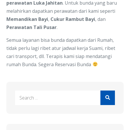
perawatan Luka Jahitan
. Untuk bunda yang baru
melahirkan dapatkan perawatan dari kami seperti
Memandikan Bayi
,
Cukur Rambut Bayi
, dan
Perawatan Tali Pusar
.
Semua layanan bisa bunda dapatkan dari Rumah,
tidak perlu lagi ribet atur jadwal kerja Suami, ribet
cari transport, dll. Terapis kami siap mendatangi
rumah Bunda. Segera Reservasi Bunda
Search
for: