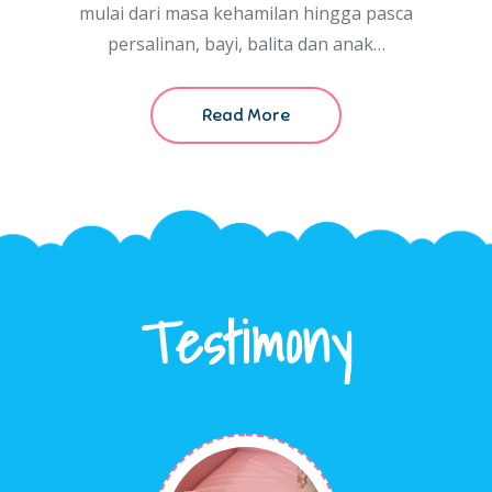
mulai dari masa kehamilan hingga pasca
persalinan, bayi, balita dan anak…
Read More
Testimony