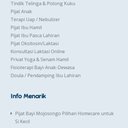
Tindik Telinga & Potong Kuku
Pijat Anak
Terapi Uap / Nebulizer
Pijat Ibu Hamil
Pijat Ibu Pasca Lahiran
Pijat Oksitosin/Laktasi
Konsultasi Laktasi Online
Privat Yoga & Senam Hamil
Fisioterapi Bayi-Anak-Dewasa
Doula / Pendamping Ibu Lahiran
Info Menarik
Pijat Bayi Mojosongo Pilihan Homecare untuk
Si Kecil