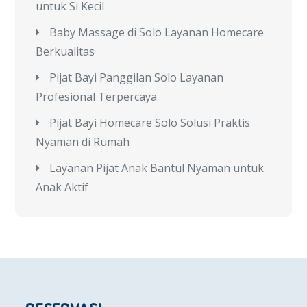
untuk Si Kecil
Baby Massage di Solo Layanan Homecare
Berkualitas
Pijat Bayi Panggilan Solo Layanan
Profesional Terpercaya
Pijat Bayi Homecare Solo Solusi Praktis
Nyaman di Rumah
Layanan Pijat Anak Bantul Nyaman untuk
Anak Aktif