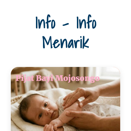
Info - Info
Menarik