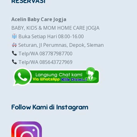
RESERVASI
Acelin Baby Care Jogja
BABY, KIDS & MOM HOME CARE JOGJA
Buka Setiap Hari 08.00-16.00
Seturan, Jl Perumnas, Depok, Sleman
Telp/WA 087787987700
Telp/WA 085643727969
Follow Kami di Instagram