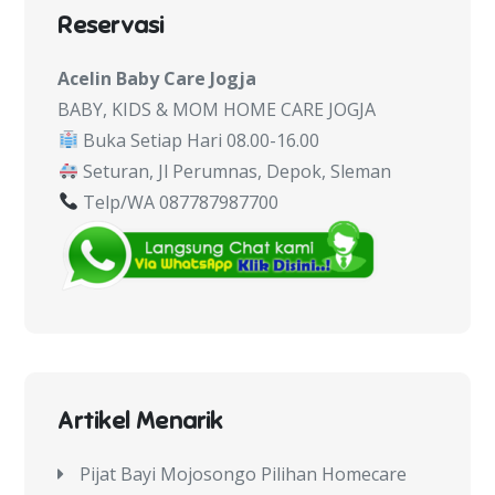
Reservasi
Acelin Baby Care Jogja
BABY, KIDS & MOM HOME CARE JOGJA
Buka Setiap Hari 08.00-16.00
Seturan, Jl Perumnas, Depok, Sleman
Telp/WA 087787987700
Artikel Menarik
Pijat Bayi Mojosongo Pilihan Homecare