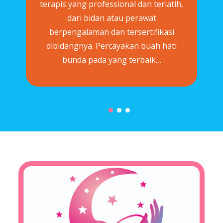
terapis yang professional dan terlatih,
dari bidan atau perawat
berpengalaman dan tersertifikasi
dibidangnya. Percayakan buah hati
bunda pada yang terbaik…