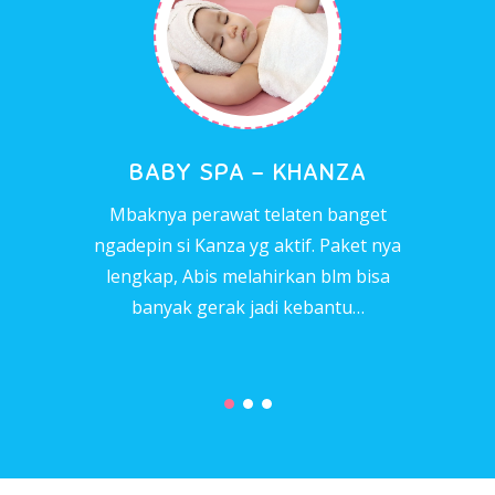
BABY SPA – KHANZA
Mbaknya perawat telaten banget
ngadepin si Kanza yg aktif. Paket nya
lengkap, Abis melahirkan blm bisa
banyak gerak jadi kebantu…