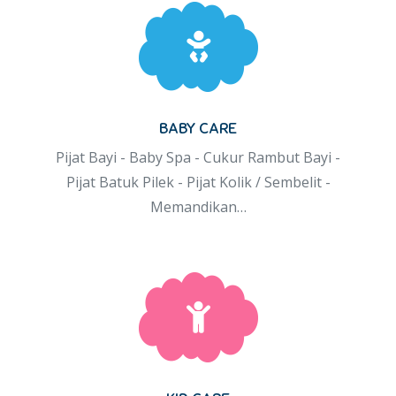
BABY CARE
Pijat Bayi - Baby Spa - Cukur Rambut Bayi -
Pijat Batuk Pilek - Pijat Kolik / Sembelit -
Memandikan…