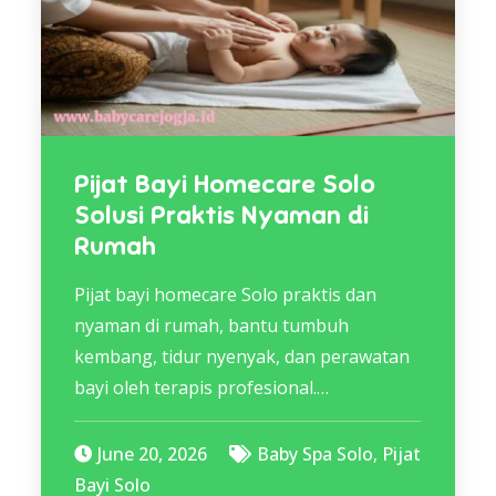
Pijat Bayi Homecare Solo
Solusi Praktis Nyaman di
Rumah
Pijat bayi homecare Solo praktis dan
nyaman di rumah, bantu tumbuh
kembang, tidur nyenyak, dan perawatan
bayi oleh terapis profesional.…
June 20, 2026
Baby Spa Solo
,
Pijat
Bayi Solo