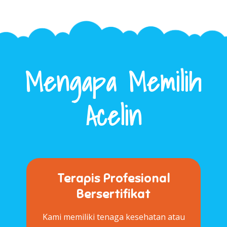
Mengapa Memilih
Acelin
Terapis Profesional
Bersertifikat
Kami memiliki tenaga kesehatan atau