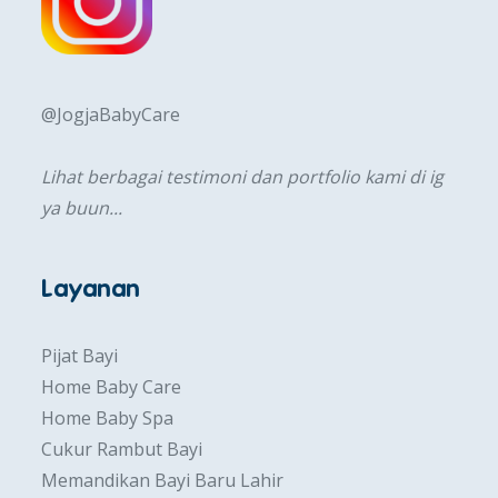
@JogjaBabyCare
Lihat berbagai testimoni dan portfolio kami di ig
ya buun...
Layanan
Pijat Bayi
Home Baby Care
Home Baby Spa
Cukur Rambut Bayi
Memandikan Bayi Baru Lahir