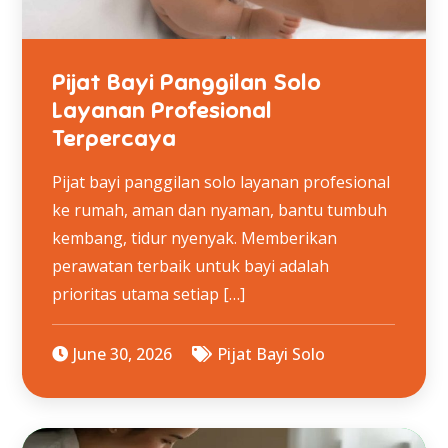
Pijat Bayi Panggilan Solo
Layanan Profesional
Terpercaya
Pijat bayi panggilan solo layanan profesional
ke rumah, aman dan nyaman, bantu tumbuh
kembang, tidur nyenyak. Memberikan
perawatan terbaik untuk bayi adalah
prioritas utama setiap […]
June 30, 2026
Pijat Bayi Solo