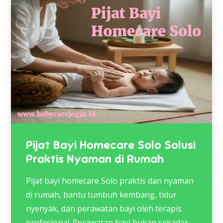
Pijat Bayi Homecare Solo Solusi
Praktis Nyaman di Rumah
Pijat bayi homecare Solo praktis dan nyaman
di rumah, bantu tumbuh kembang, tidur
nyenyak, dan perawatan bayi oleh terapis
profesional. Perawatan bayi bukan sekadar