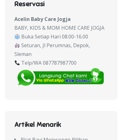
Reservasi
Acelin Baby Care Jogja
BABY, KIDS & MOM HOME CARE JOGJA
Buka Setiap Hari 08.00-16.00
Seturan, Jl Perumnas, Depok,
Sleman
Telp/WA 087787987700
Artikel Menarik
Pijat Bayi Mojosongo Pilihan