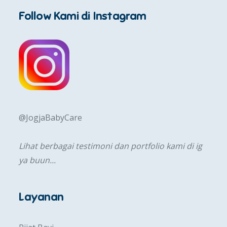
Follow Kami di Instagram
@JogjaBabyCare
Lihat berbagai testimoni dan portfolio kami di ig
ya buun...
Layanan