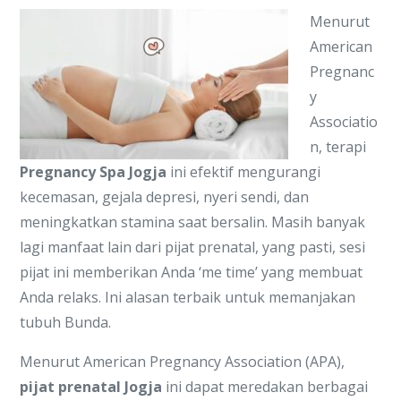
Menurut
American
Pregnanc
y
Associatio
n, terapi
Pregnancy Spa Jogja
ini efektif mengurangi
kecemasan, gejala depresi, nyeri sendi, dan
meningkatkan stamina saat bersalin. Masih banyak
lagi manfaat lain dari pijat prenatal, yang pasti, sesi
pijat ini memberikan Anda ‘me time’ yang membuat
Anda relaks. Ini alasan terbaik untuk memanjakan
tubuh Bunda.
Menurut American Pregnancy Association (APA),
pijat prenatal Jogja
ini dapat meredakan berbagai