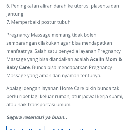
6. Peningkatan aliran darah ke uterus, plasenta dan
jantung
7. Memperbaiki postur tubuh
Pregnancy Massage memang tidak boleh
sembarangan dilakukan agar bisa mendapatkan
manfaatnya. Salah satu penyedia layanan Pregnancy
Massage yang bisa diandalkan adalah
Acelin Mom &
Baby Care
. Bunda bisa mendapatkan Pregnancy
Massage yang aman dan nyaman tentunya.
Apalagi dengan layanan Home Care bikin bunda tak
perlu ribet lagi keluar rumah, atur jadwal kerja suami,
atau naik transportasi umum.
Segera reservasi ya buun..