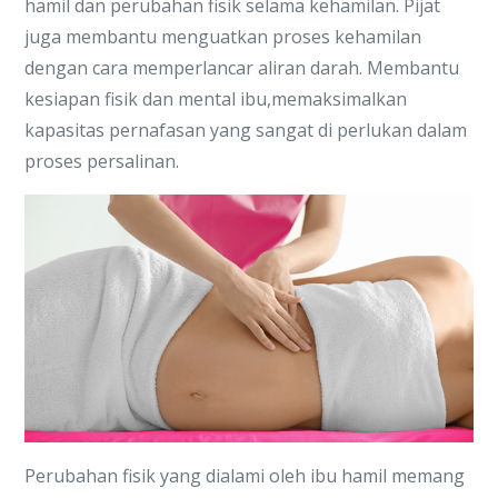
hamil dan perubahan fisik selama kehamilan. Pijat
juga membantu menguatkan proses kehamilan
dengan cara memperlancar aliran darah. Membantu
kesiapan fisik dan mental ibu,memaksimalkan
kapasitas pernafasan yang sangat di perlukan dalam
proses persalinan.
Perubahan fisik yang dialami oleh ibu hamil memang