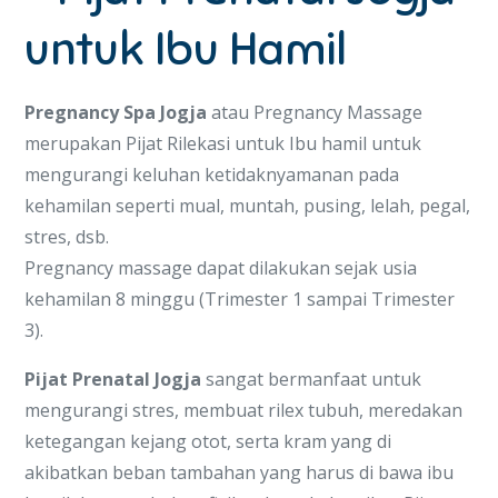
untuk Ibu Hamil
Pregnancy Spa Jogja
atau Pregnancy Massage
merupakan Pijat Rilekasi untuk Ibu hamil untuk
mengurangi keluhan ketidaknyamanan pada
kehamilan seperti mual, muntah, pusing, lelah, pegal,
stres, dsb.
Pregnancy massage dapat dilakukan sejak usia
kehamilan 8 minggu (Trimester 1 sampai Trimester
3).
Pijat Prenatal Jogja
sangat bermanfaat untuk
mengurangi stres, membuat rilex tubuh, meredakan
ketegangan kejang otot, serta kram yang di
akibatkan beban tambahan yang harus di bawa ibu