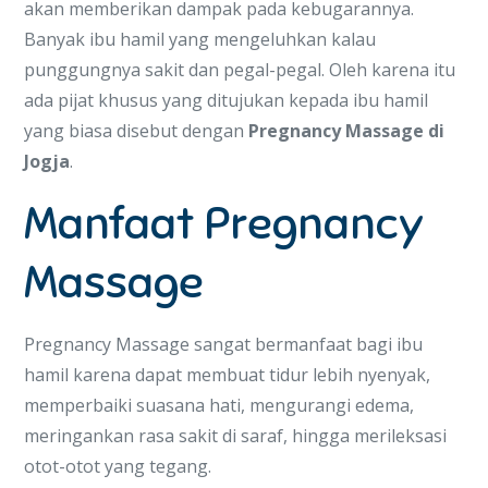
akan memberikan dampak pada kebugarannya.
Banyak ibu hamil yang mengeluhkan kalau
punggungnya sakit dan pegal-pegal. Oleh karena itu
ada pijat khusus yang ditujukan kepada ibu hamil
yang biasa disebut dengan
Pregnancy Massage di
Jogja
.
Manfaat Pregnancy
Massage
Pregnancy Massage sangat bermanfaat bagi ibu
hamil karena dapat membuat tidur lebih nyenyak,
memperbaiki suasana hati, mengurangi edema,
meringankan rasa sakit di saraf, hingga merileksasi
otot-otot yang tegang.