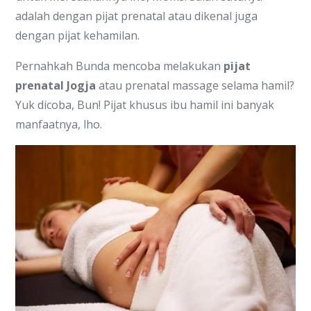
adalah dengan pijat prenatal atau dikenal juga
dengan pijat kehamilan.
Pernahkah Bunda mencoba melakukan
pijat
prenatal Jogja
atau prenatal massage selama hamil?
Yuk dicoba, Bun! Pijat khusus ibu hamil ini banyak
manfaatnya, lho.