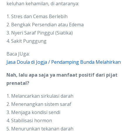
keluhan kehamilan, di antaranya:
1. Stres dan Cemas Berlebih
2. Bengkak Persendian atau Edema
3. Nyeri Saraf Pinggul (Siatika)
4. Sakit Punggung
Baca JUga:
Jasa Doula di Jogja / Pendamping Bunda Melahirkan
Nah, lalu apa saja ya manfaat positif dari pijat
prenatal?
1. Melancarkan sirkulasi darah
2. Menenangkan sistem saraf
3. Menjaga kondisi sendi
4. Stabilisasi hormon
5. Menurunkan tekanan darah