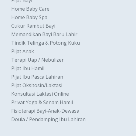
Pijat Bayi
Home Baby Care
Home Baby Spa
Cukur Rambut Bayi
Memandikan Bayi Baru Lahir
Tindik Telinga & Potong Kuku
Pijat Anak
Terapi Uap / Nebulizer
Pijat Ibu Hamil
Pijat Ibu Pasca Lahiran
Pijat Oksitosin/Laktasi
Konsultasi Laktasi Online
Privat Yoga & Senam Hamil
Fisioterapi Bayi-Anak-Dewasa
Doula / Pendamping Ibu Lahiran