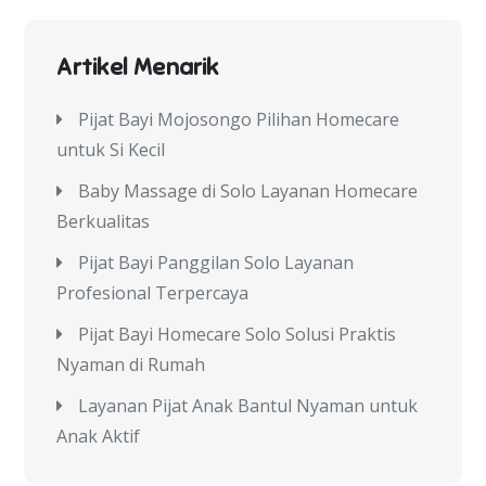
Artikel Menarik
Pijat Bayi Mojosongo Pilihan Homecare
untuk Si Kecil
Baby Massage di Solo Layanan Homecare
Berkualitas
Pijat Bayi Panggilan Solo Layanan
Profesional Terpercaya
Pijat Bayi Homecare Solo Solusi Praktis
Nyaman di Rumah
Layanan Pijat Anak Bantul Nyaman untuk
Anak Aktif