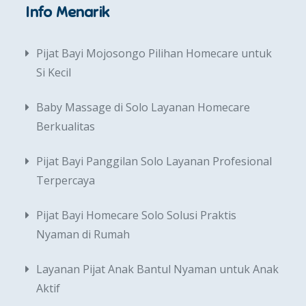
Info Menarik
Pijat Bayi Mojosongo Pilihan Homecare untuk
Si Kecil
Baby Massage di Solo Layanan Homecare
Berkualitas
Pijat Bayi Panggilan Solo Layanan Profesional
Terpercaya
Pijat Bayi Homecare Solo Solusi Praktis
Nyaman di Rumah
Layanan Pijat Anak Bantul Nyaman untuk Anak
Aktif