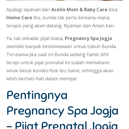
Apalagi layanan dari
Acelin Mom & Baby Care
bisa
Home Care
lho, bunda tak perlu kemana-mana
terapis yang akan datang. Nyaman dan Aman kan.
Ya, tak sekadar pijat biasa,
Pregnancy Spa Jogja
memiliki banyak keistimewaan untuk tubuh Bunda.
Terutama jika saat ini Bunda sedang hamil. Ahli
terapi untuk pijat prenatal ini sudah memahami
seluk-beluk kondisi fisik ibu hamil, sehingga akan
lebih berhati-hati dalam memijat.
Pentingnya
Pregnancy Spa Jogja
– Pijat Prenatal Jogja