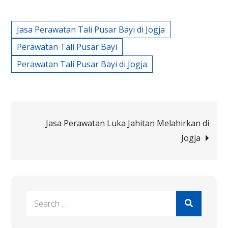
Jasa Perawatan Tali Pusar Bayi di Jogja
Perawatan Tali Pusar Bayi
Perawatan Tali Pusar Bayi di Jogja
Post
Jasa Perawatan Luka Jahitan Melahirkan di
Jogja
navigation
Search
for: