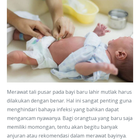
Merawat tali pusar pada bayi baru lahir mutlak harus
dilakukan dengan benar. Hal ini sangat penting guna
menghindari bahaya infeksi yang bahkan dapat
mengancam nyawanya. Bagi orangtua yang baru saja
memiliki momongan, tentu akan begitu banyak
anjuran atau rekomendasi dalam merawat bayinya.