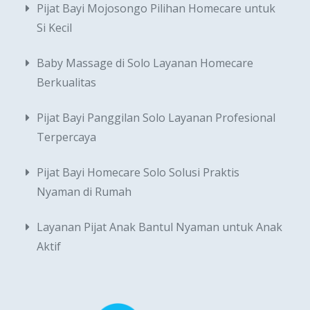
Pijat Bayi Mojosongo Pilihan Homecare untuk
Si Kecil
Baby Massage di Solo Layanan Homecare
Berkualitas
Pijat Bayi Panggilan Solo Layanan Profesional
Terpercaya
Pijat Bayi Homecare Solo Solusi Praktis
Nyaman di Rumah
Layanan Pijat Anak Bantul Nyaman untuk Anak
Aktif