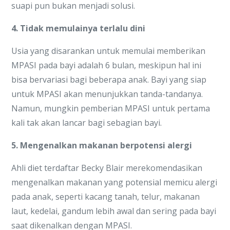
suapi pun bukan menjadi solusi.
4. Tidak memulainya terlalu dini
Usia yang disarankan untuk memulai memberikan
MPASI pada bayi adalah 6 bulan, meskipun hal ini
bisa bervariasi bagi beberapa anak. Bayi yang siap
untuk MPASI akan menunjukkan tanda-tandanya.
Namun, mungkin pemberian MPASI untuk pertama
kali tak akan lancar bagi sebagian bayi.
5. Mengenalkan makanan berpotensi alergi
Ahli diet terdaftar Becky Blair merekomendasikan
mengenalkan makanan yang potensial memicu alergi
pada anak, seperti kacang tanah, telur, makanan
laut, kedelai, gandum lebih awal dan sering pada bayi
saat dikenalkan dengan MPASI.