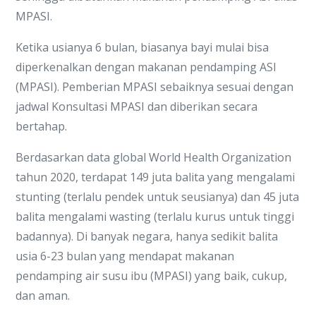
MPASI.
Ketika usianya 6 bulan, biasanya bayi mulai bisa
diperkenalkan dengan makanan pendamping ASI
(MPASI). Pemberian MPASI sebaiknya sesuai dengan
jadwal Konsultasi MPASI dan diberikan secara
bertahap.
Berdasarkan data global World Health Organization
tahun 2020, terdapat 149 juta balita yang mengalami
stunting (terlalu pendek untuk seusianya) dan 45 juta
balita mengalami wasting (terlalu kurus untuk tinggi
badannya). Di banyak negara, hanya sedikit balita
usia 6-23 bulan yang mendapat makanan
pendamping air susu ibu (MPASI) yang baik, cukup,
dan aman.