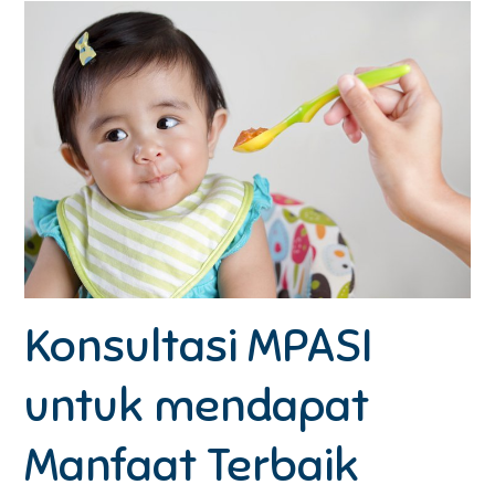
Konsultasi MPASI
untuk mendapat
Manfaat Terbaik