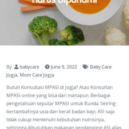
By
babycare
June 9, 2022
Baby Care
Jogja
,
Mom Care Jogja
Butuh Konsultasi MPASI di Jogja? Atau Konsultan
MPASI online yang bisa dari manapun. Berbagai
pengetahuan seputar MPASI untuk Bunda. Seiring
bertambahnya usia dan berat badan bayi, ASI saja
tidak cukup memenuhi kebutuhan nutrisinya,
sehingga dibutuhkan makanan pendamping ASI alias