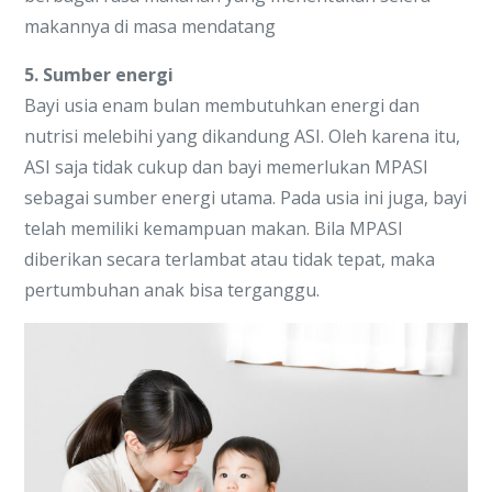
makannya di masa mendatang
5. Sumber energi
Bayi usia enam bulan membutuhkan energi dan
nutrisi melebihi yang dikandung ASI. Oleh karena itu,
ASI saja tidak cukup dan bayi memerlukan MPASI
sebagai sumber energi utama. Pada usia ini juga, bayi
telah memiliki kemampuan makan. Bila MPASI
diberikan secara terlambat atau tidak tepat, maka
pertumbuhan anak bisa terganggu.