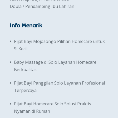
Doula / Pendamping Ibu Lahiran
Info Menarik
Pijat Bayi Mojosongo Pilihan Homecare untuk
Si Kecil
Baby Massage di Solo Layanan Homecare
Berkualitas
Pijat Bayi Panggilan Solo Layanan Profesional
Terpercaya
Pijat Bayi Homecare Solo Solusi Praktis
Nyaman di Rumah