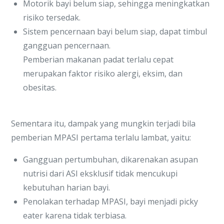
Motorik bayi belum siap, sehingga meningkatkan
risiko tersedak.
Sistem pencernaan bayi belum siap, dapat timbul
gangguan pencernaan.
Pemberian makanan padat terlalu cepat
merupakan faktor risiko alergi, eksim, dan
obesitas.
Sementara itu, dampak yang mungkin terjadi bila
pemberian MPASI pertama terlalu lambat, yaitu:
Gangguan pertumbuhan, dikarenakan asupan
nutrisi dari ASI eksklusif tidak mencukupi
kebutuhan harian bayi.
Penolakan terhadap MPASI, bayi menjadi picky
eater karena tidak terbiasa.