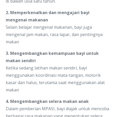
di bawah usia satu tahun.
2. Memperkenalkan dan mengajari bayi
mengenai makanan
Selain belajar mengenal makanan, bayi juga
mengenal jam makan, rasa lapar, dan pentingnya
makan
3. Mengembangkan kemampuan bayi untuk
makan sendiri
Ketika sedang latihan makan sendiri, bayi
menggunakan koordinasi mata-tangan, motorik
kasar dan halus, terutama saat menggunakan alat
makan
4. Mengembangkan selera makan anak
Dalam pemberian MPASI, bayi diajak untuk mencoba
berbagai rasa makanan yang menentukan selera