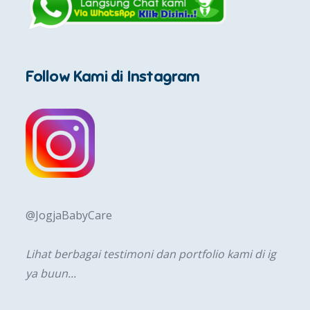
Follow Kami di Instagram
@JogjaBabyCare
Lihat berbagai testimoni dan portfolio kami di ig
ya buun...