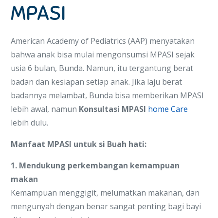
MPASI
American Academy of Pediatrics (AAP) menyatakan
bahwa anak bisa mulai mengonsumsi MPASI sejak
usia 6 bulan, Bunda. Namun, itu tergantung berat
badan dan kesiapan setiap anak. Jika laju berat
badannya melambat, Bunda bisa memberikan MPASI
lebih awal, namun
Konsultasi MPASI
home Care
lebih dulu.
Manfaat MPASI untuk si Buah hati:
1. Mendukung perkembangan kemampuan
makan
Kemampuan menggigit, melumatkan makanan, dan
mengunyah dengan benar sangat penting bagi bayi