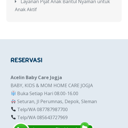
Layanan Pijat Anak Bantul Nyaman untuk
Anak Aktif
RESERVASI
Acelin Baby Care Jogja
BABY, KIDS & MOM HOME CARE JOGJA
Buka Setiap Hari 08.00-16.00
Seturan, Jl Perumnas, Depok, Sleman
Telp/WA 087787987700
Telp/WA 085643727969