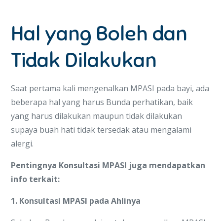
Hal yang Boleh dan
Tidak Dilakukan
Saat pertama kali mengenalkan MPASI pada bayi, ada
beberapa hal yang harus Bunda perhatikan, baik
yang harus dilakukan maupun tidak dilakukan
supaya buah hati tidak tersedak atau mengalami
alergi.
Pentingnya Konsultasi MPASI juga mendapatkan
info terkait:
1. Konsultasi MPASI pada Ahlinya