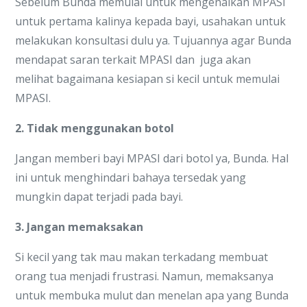
Sebelum Bunda memulai untuk mengenalkan MPASI
untuk pertama kalinya kepada bayi, usahakan untuk
melakukan konsultasi dulu ya. Tujuannya agar Bunda
mendapat saran terkait MPASI dan juga akan
melihat bagaimana kesiapan si kecil untuk memulai
MPASI.
2. Tidak menggunakan botol
Jangan memberi bayi MPASI dari botol ya, Bunda. Hal
ini untuk menghindari bahaya tersedak yang
mungkin dapat terjadi pada bayi.
3. Jangan memaksakan
Si kecil yang tak mau makan terkadang membuat
orang tua menjadi frustrasi. Namun, memaksanya
untuk membuka mulut dan menelan apa yang Bunda