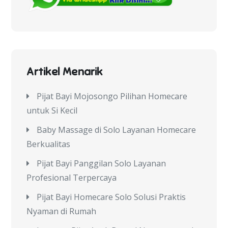
Artikel Menarik
Pijat Bayi Mojosongo Pilihan Homecare
untuk Si Kecil
Baby Massage di Solo Layanan Homecare
Berkualitas
Pijat Bayi Panggilan Solo Layanan
Profesional Terpercaya
Pijat Bayi Homecare Solo Solusi Praktis
Nyaman di Rumah