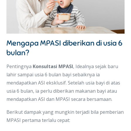
Mengapa MPASI diberikan di usia 6
bulan?
Pentingnya
Konsultasi MPASI
, Idealnya sejak baru
lahir sampai usia 6 bulan bayi sebaiknya ia
mendapatkan ASI eksklusif. Setelah usia bayi di atas
usia 6 bulan, ia perlu diberikan makanan bayi atau
mendapatkan ASI dan MPASI secara bersamaan.
Berikut dampak yang mungkin terjadi bila pemberian
MPASI pertama terlalu cepat: