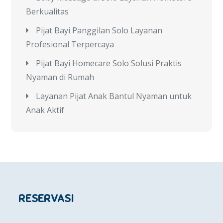
Berkualitas
Pijat Bayi Panggilan Solo Layanan
Profesional Terpercaya
Pijat Bayi Homecare Solo Solusi Praktis
Nyaman di Rumah
Layanan Pijat Anak Bantul Nyaman untuk
Anak Aktif
RESERVASI