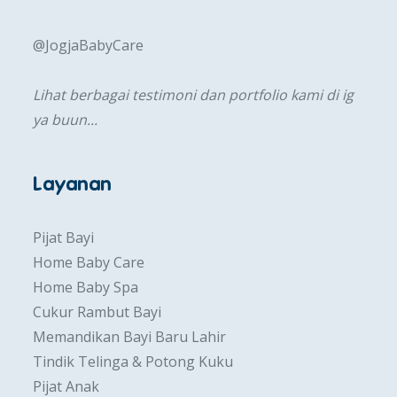
@JogjaBabyCare
Lihat berbagai testimoni dan portfolio kami di ig
ya buun...
Layanan
Pijat Bayi
Home Baby Care
Home Baby Spa
Cukur Rambut Bayi
Memandikan Bayi Baru Lahir
Tindik Telinga & Potong Kuku
Pijat Anak