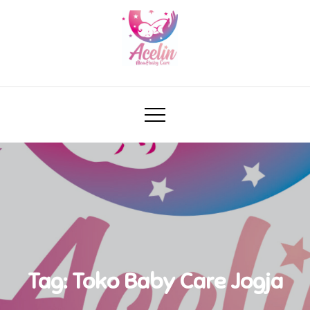
Skip
to
content
Jasa Datang Kerumah: Pijat Bayi Jogja, Baby
Baby Spa Jogja – Acelin Baby
Spa Jogja Murah Bagus Terbaik, Home Baby
Care Jogja & Pijat Bayi
Care Jogja, Pijat Ibu Hamil & Lahiran dengan
Bidan Bersertifikasi
Tag:
Toko Baby Care Jogja