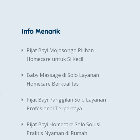
Info Menarik
Pijat Bayi Mojosongo Pilihan
Homecare untuk Si Kecil
Baby Massage di Solo Layanan
Homecare Berkualitas
u
Pijat Bayi Panggilan Solo Layanan
Profesional Terpercaya
Pijat Bayi Homecare Solo Solusi
Praktis Nyaman di Rumah