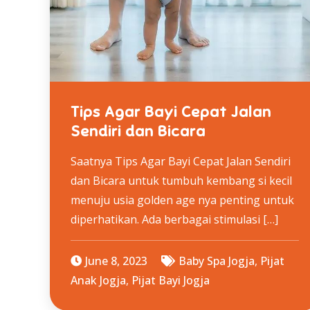
Tips Agar Bayi Cepat Jalan
Sendiri dan Bicara
Saatnya Tips Agar Bayi Cepat Jalan Sendiri
dan Bicara untuk tumbuh kembang si kecil
menuju usia golden age nya penting untuk
diperhatikan. Ada berbagai stimulasi […]
June 8, 2023
Baby Spa Jogja
,
Pijat
Anak Jogja
,
Pijat Bayi Jogja