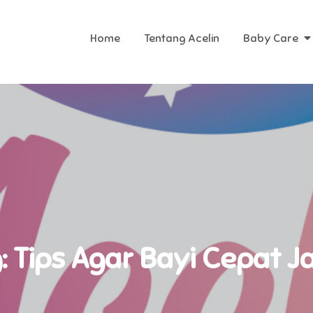
Home
Tentang Acelin
Baby Care
 Acelin Baby Care Jogja & Pi
ayi Jogja, Baby Spa Jogja Murah Bagus Terbaik, H
:
Tips Agar Bayi Cepat J