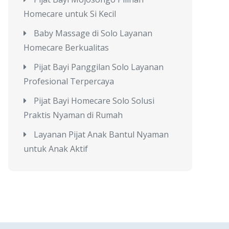
Homecare untuk Si Kecil
Baby Massage di Solo Layanan
Homecare Berkualitas
Pijat Bayi Panggilan Solo Layanan
Profesional Terpercaya
Pijat Bayi Homecare Solo Solusi
Praktis Nyaman di Rumah
Layanan Pijat Anak Bantul Nyaman
untuk Anak Aktif