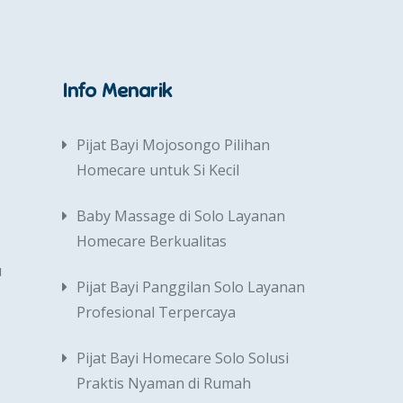
Info Menarik
Pijat Bayi Mojosongo Pilihan
Homecare untuk Si Kecil
Baby Massage di Solo Layanan
Homecare Berkualitas
u
Pijat Bayi Panggilan Solo Layanan
Profesional Terpercaya
Pijat Bayi Homecare Solo Solusi
Praktis Nyaman di Rumah