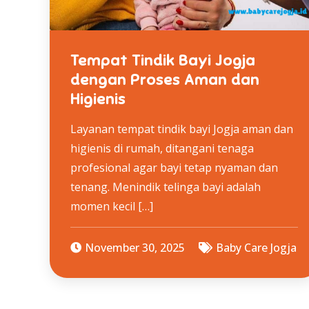
Tempat Tindik Bayi Jogja
dengan Proses Aman dan
Higienis
Layanan tempat tindik bayi Jogja aman dan
higienis di rumah, ditangani tenaga
profesional agar bayi tetap nyaman dan
tenang. Menindik telinga bayi adalah
momen kecil […]
November 30, 2025
Baby Care Jogja