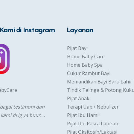
 Kami di Instagram
Layanan
Pijat Bayi
Home Baby Care
Home Baby Spa
Cukur Rambut Bayi
Memandikan Bayi Baru Lahir
abyCare
Tindik Telinga & Potong Kuk
Pijat Anak
rbagai testimoni dan
Terapi Uap / Nebulizer
 kami di ig ya buun...
Pijat Ibu Hamil
Pijat Ibu Pasca Lahiran
Pijat Oksitosin/Laktasi