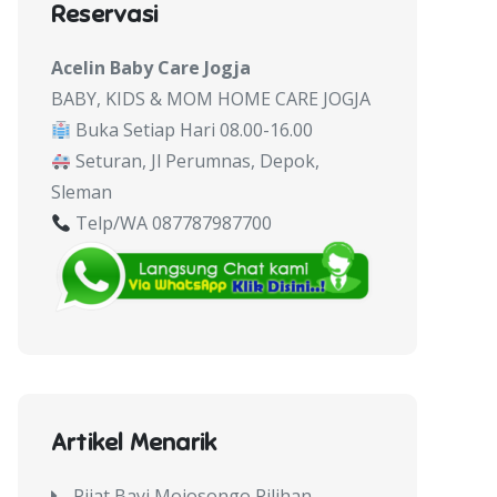
Reservasi
Acelin Baby Care Jogja
BABY, KIDS & MOM HOME CARE JOGJA
Buka Setiap Hari 08.00-16.00
Seturan, Jl Perumnas, Depok,
Sleman
Telp/WA 087787987700
Artikel Menarik
Pijat Bayi Mojosongo Pilihan