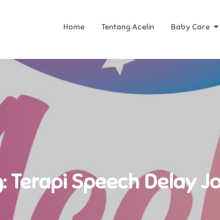
Home
Tentang Acelin
Baby Care
 Acelin Baby Care Jogja & Pi
ayi Jogja, Baby Spa Jogja Murah Bagus Terbaik, H
g:
Terapi Speech Delay J