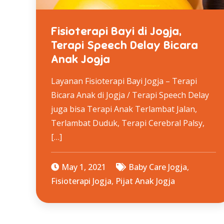
Fisioterapi Bayi di Jogja,
Terapi Speech Delay Bicara
Anak Jogja
Layanan Fisioterapi Bayi Jogja – Terapi
Bicara Anak di Jogja / Terapi Speech Delay
juga bisa Terapi Anak Terlambat Jalan,
Terlambat Duduk, Terapi Cerebral Palsy,
[…]
May 1, 2021
Baby Care Jogja
,
Fisioterapi Jogja
,
Pijat Anak Jogja