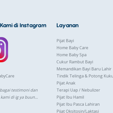
 Kami di Instagram
Layanan
Pijat Bayi
Home Baby Care
Home Baby Spa
Cukur Rambut Bayi
Memandikan Bayi Baru Lahir
abyCare
Tindik Telinga & Potong Kuk
Pijat Anak
rbagai testimoni dan
Terapi Uap / Nebulizer
 kami di ig ya buun...
Pijat Ibu Hamil
Pijat Ibu Pasca Lahiran
Pijat Oksitosin/Laktasi