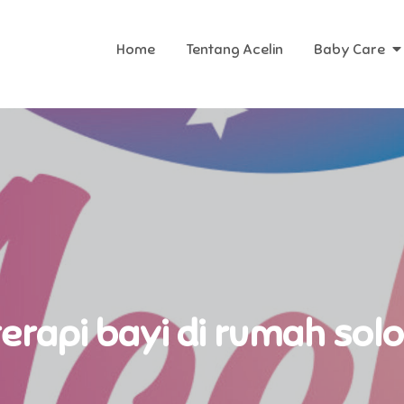
Home
Tentang Acelin
Baby Care
 Acelin Baby Care Jogja & Pi
ayi Jogja, Baby Spa Jogja Murah Bagus Terbaik, H
terapi bayi di rumah sol