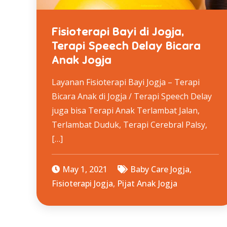
Fisioterapi Bayi di Jogja,
Terapi Speech Delay Bicara
Anak Jogja
Layanan Fisioterapi Bayi Jogja – Terapi
Bicara Anak di Jogja / Terapi Speech Delay
juga bisa Terapi Anak Terlambat Jalan,
Terlambat Duduk, Terapi Cerebral Palsy,
[…]
May 1, 2021
Baby Care Jogja
,
Fisioterapi Jogja
,
Pijat Anak Jogja