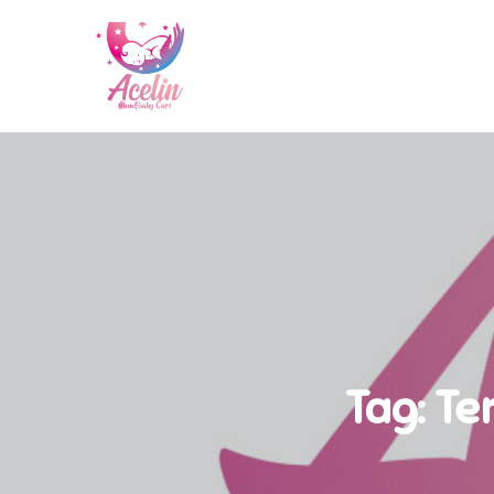
Skip
to
content
Baby Spa Jogja –
Jasa Datang Kerumah: Pijat B
dengan Bidan Bersertifikasi
Tag:
Te