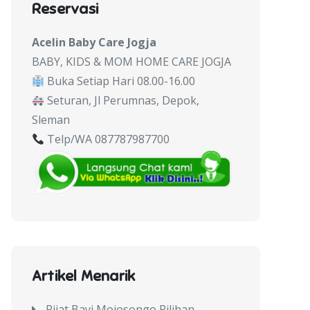
Reservasi
Acelin Baby Care Jogja
BABY, KIDS & MOM HOME CARE JOGJA
Buka Setiap Hari 08.00-16.00
Seturan, Jl Perumnas, Depok,
Sleman
Telp/WA 087787987700
Artikel Menarik
Pijat Bayi Mojosongo Pilihan