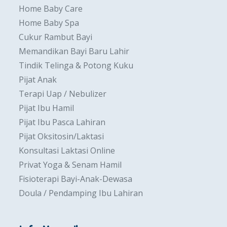
Home Baby Care
Home Baby Spa
Cukur Rambut Bayi
Memandikan Bayi Baru Lahir
Tindik Telinga & Potong Kuku
Pijat Anak
Terapi Uap / Nebulizer
Pijat Ibu Hamil
Pijat Ibu Pasca Lahiran
Pijat Oksitosin/Laktasi
Konsultasi Laktasi Online
Privat Yoga & Senam Hamil
Fisioterapi Bayi-Anak-Dewasa
Doula / Pendamping Ibu Lahiran