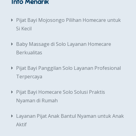
Info Menarik
Pijat Bayi Mojosongo Pilihan Homecare untuk
Si Kecil
Baby Massage di Solo Layanan Homecare
Berkualitas
Pijat Bayi Panggilan Solo Layanan Profesional
Terpercaya
Pijat Bayi Homecare Solo Solusi Praktis
Nyaman di Rumah
Layanan Pijat Anak Bantul Nyaman untuk Anak
Aktif