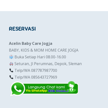
RESERVASI
Acelin Baby Care Jogja
BABY, KIDS & MOM HOME CARE JOGJA
Buka Setiap Hari 08.00-16.00
Seturan, Jl Perumnas, Depok, Sleman
Telp/WA 087787987700
Telp/WA 085643727969