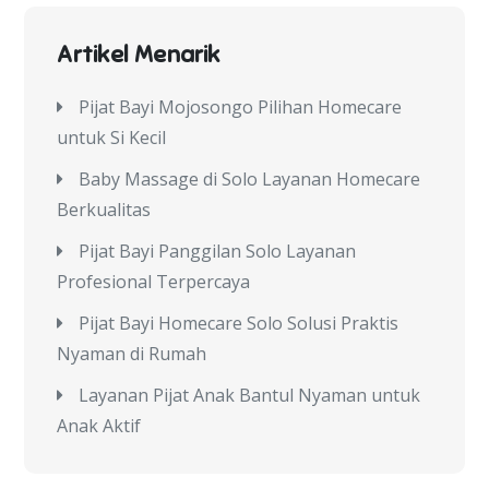
Artikel Menarik
Pijat Bayi Mojosongo Pilihan Homecare
untuk Si Kecil
Baby Massage di Solo Layanan Homecare
Berkualitas
Pijat Bayi Panggilan Solo Layanan
Profesional Terpercaya
Pijat Bayi Homecare Solo Solusi Praktis
Nyaman di Rumah
Layanan Pijat Anak Bantul Nyaman untuk
Anak Aktif