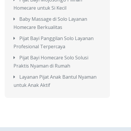
Homecare untuk Si Kecil
Baby Massage di Solo Layanan
Homecare Berkualitas
Pijat Bayi Panggilan Solo Layanan
Profesional Terpercaya
Pijat Bayi Homecare Solo Solusi
Praktis Nyaman di Rumah
Layanan Pijat Anak Bantul Nyaman
untuk Anak Aktif