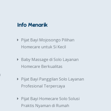
Info Menarik
Pijat Bayi Mojosongo Pilihan
Homecare untuk Si Kecil
Baby Massage di Solo Layanan
Homecare Berkualitas
u
Pijat Bayi Panggilan Solo Layanan
Profesional Terpercaya
Pijat Bayi Homecare Solo Solusi
Praktis Nyaman di Rumah