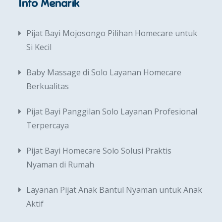
Info Menarik
Pijat Bayi Mojosongo Pilihan Homecare untuk
Si Kecil
Baby Massage di Solo Layanan Homecare
Berkualitas
Pijat Bayi Panggilan Solo Layanan Profesional
Terpercaya
Pijat Bayi Homecare Solo Solusi Praktis
Nyaman di Rumah
Layanan Pijat Anak Bantul Nyaman untuk Anak
Aktif