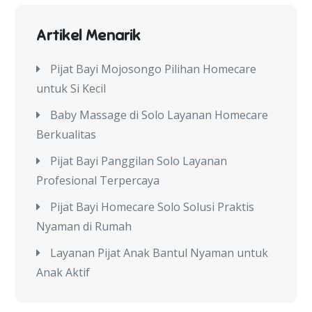
Artikel Menarik
Pijat Bayi Mojosongo Pilihan Homecare
untuk Si Kecil
Baby Massage di Solo Layanan Homecare
Berkualitas
Pijat Bayi Panggilan Solo Layanan
Profesional Terpercaya
Pijat Bayi Homecare Solo Solusi Praktis
Nyaman di Rumah
Layanan Pijat Anak Bantul Nyaman untuk
Anak Aktif