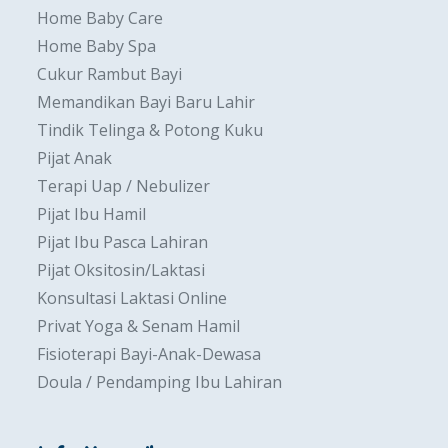
Home Baby Care
Home Baby Spa
Cukur Rambut Bayi
Memandikan Bayi Baru Lahir
Tindik Telinga & Potong Kuku
Pijat Anak
Terapi Uap / Nebulizer
Pijat Ibu Hamil
Pijat Ibu Pasca Lahiran
Pijat Oksitosin/Laktasi
Konsultasi Laktasi Online
Privat Yoga & Senam Hamil
Fisioterapi Bayi-Anak-Dewasa
Doula / Pendamping Ibu Lahiran