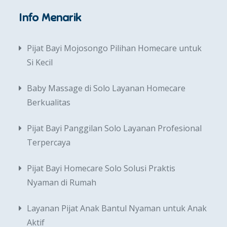
Info Menarik
Pijat Bayi Mojosongo Pilihan Homecare untuk
Si Kecil
Baby Massage di Solo Layanan Homecare
Berkualitas
Pijat Bayi Panggilan Solo Layanan Profesional
Terpercaya
Pijat Bayi Homecare Solo Solusi Praktis
Nyaman di Rumah
Layanan Pijat Anak Bantul Nyaman untuk Anak
Aktif