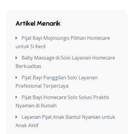
Artikel Menarik
Pijat Bayi Mojosongo Pilihan Homecare
untuk Si Kecil
Baby Massage di Solo Layanan Homecare
Berkualitas
Pijat Bayi Panggilan Solo Layanan
Profesional Terpercaya
Pijat Bayi Homecare Solo Solusi Praktis
Nyaman di Rumah
Layanan Pijat Anak Bantul Nyaman untuk
Anak Aktif