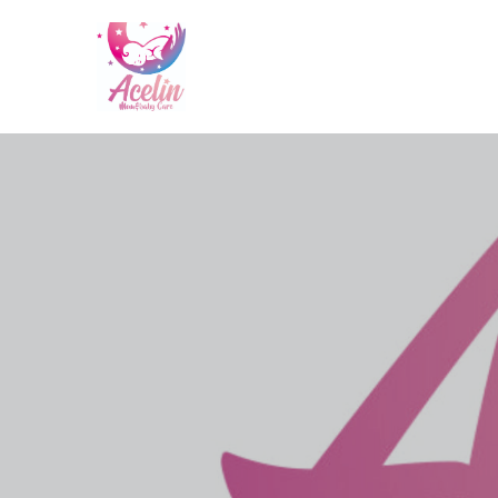
Skip
to
content
Baby Spa Jogja –
Jasa Datang Kerumah: Pijat B
dengan Bidan Bersertifikasi