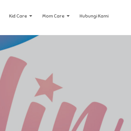
Kid Care
Mom Care
Hubungi Kami
jat Bayi
ome Baby Care Jogja, Pijat Ibu Hamil & Lahiran