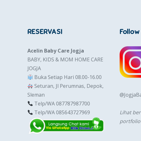
RESERVASI
Follow
Acelin Baby Care Jogja
BABY, KIDS & MOM HOME CARE
JOGJA
Buka Setiap Hari 08.00-16.00
Seturan, Jl Perumnas, Depok,
Sleman
@JogjaB
Telp/WA 087787987700
Telp/WA 085643727969
Lihat be
portfolio