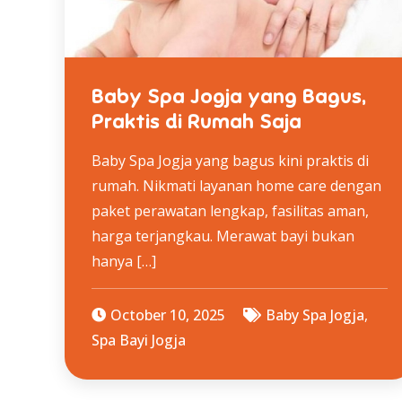
Baby Spa Jogja yang Bagus,
Praktis di Rumah Saja
Baby Spa Jogja yang bagus kini praktis di
rumah. Nikmati layanan home care dengan
paket perawatan lengkap, fasilitas aman,
harga terjangkau. Merawat bayi bukan
hanya […]
October 10, 2025
Baby Spa Jogja
,
Spa Bayi Jogja