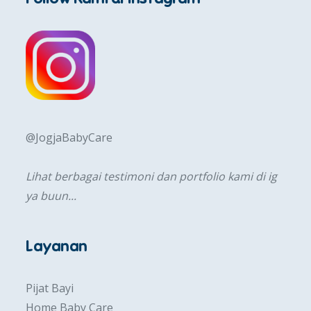
@JogjaBabyCare
Lihat berbagai testimoni dan portfolio kami di ig
ya buun...
Layanan
Pijat Bayi
Home Baby Care