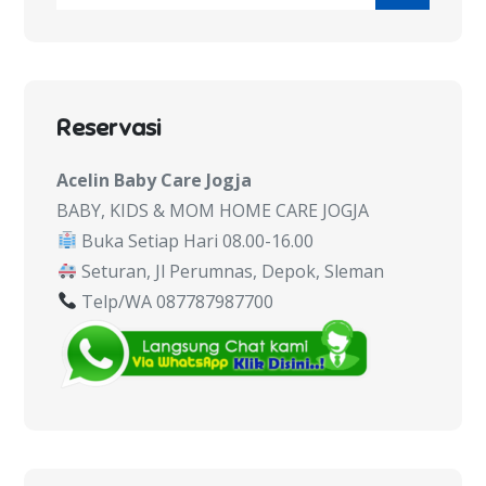
for:
Reservasi
Acelin Baby Care Jogja
BABY, KIDS & MOM HOME CARE JOGJA
Buka Setiap Hari 08.00-16.00
Seturan, Jl Perumnas, Depok, Sleman
Telp/WA 087787987700