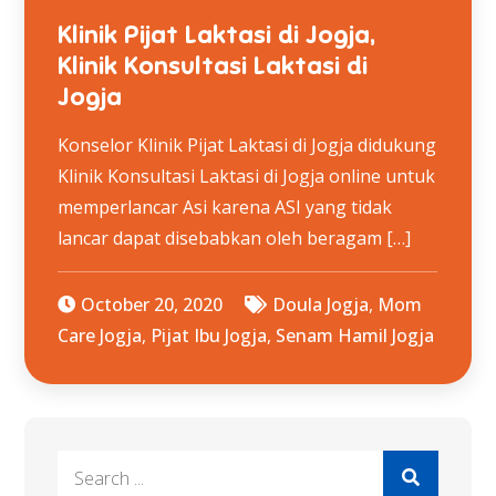
Klinik Pijat Laktasi di Jogja,
Klinik Konsultasi Laktasi di
Jogja
Konselor Klinik Pijat Laktasi di Jogja didukung
Klinik Konsultasi Laktasi di Jogja online untuk
memperlancar Asi karena ASI yang tidak
lancar dapat disebabkan oleh beragam […]
October 20, 2020
Doula Jogja
,
Mom
Care Jogja
,
Pijat Ibu Jogja
,
Senam Hamil Jogja
Search