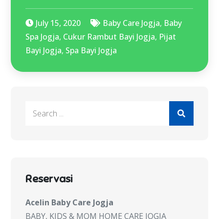
July 15, 2020
Baby Care Jogja
,
Baby
Spa Jogja
,
Cukur Rambut Bayi Jogja
,
Pijat
Bayi Jogja
,
Spa Bayi Jogja
Search
for:
Reservasi
Acelin Baby Care Jogja
BABY, KIDS & MOM HOME CARE JOGJA