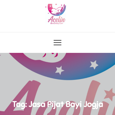
Skip
to
content
Jasa Datang Kerumah: Pijat Bayi Jogja, Baby
Baby Spa Jogja – Acelin Baby
Spa Jogja Murah Bagus Terbaik, Home Baby
Care Jogja & Pijat Bayi
Care Jogja, Pijat Ibu Hamil & Lahiran dengan
Bidan Bersertifikasi
Tag:
Jasa Pijat Bayi Jogja