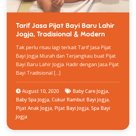
Tarif Jasa Pijat Bayi Baru Lahir
Jogja, Tradisional & Modern
Tak perlu risau lagi terkait Tarif Jasa Pijat
Bayi Jogja Murah dan Terjangkau buat Pijat
Bayi Baru Lahir Jogja. Hadir dengan Jasa Pijat
Bayi Tradisional […]
August 10, 2020
Baby Care Jogja
,
Baby Spa Jogja
,
Cukur Rambut Bayi Jogja
,
Pijat Anak Jogja
,
Pijat Bayi Jogja
,
Spa Bayi
Jogja